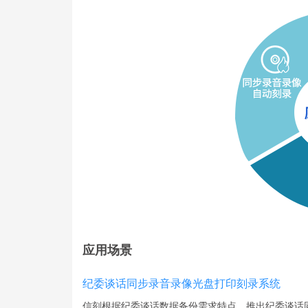
应用场景
纪委谈话同步录音录像光盘打印刻录系统
信刻根据纪委谈话数据备份需求特点，推出纪委谈话