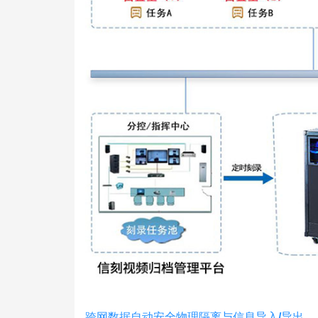
跨网数据自动安全物理隔离与信息导入/导出