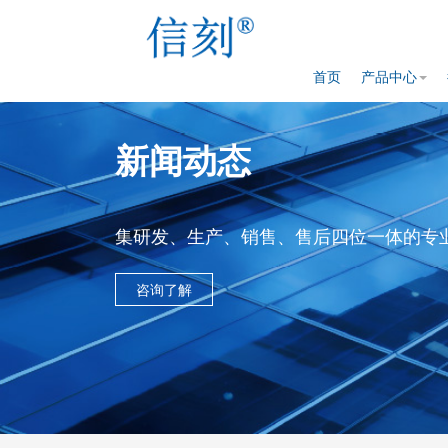
首页
产品中心
新闻动态
集研发、生产、销售、售后四位一体的专
咨询了解