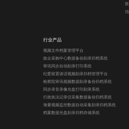
医
信
行业产品
视频文件档案管理平台
政企采购中心数据备份刻录归档系统
审讯同步自动刻录打印系统
纪委留置谈话视频刻录归档管理平台
检察院审讯视频数据刻录备份归档系统
同步录音录像光盘打印刻录系统
行政执法记录仪采集数据备份归档系统
海量视频监控数据自动采集刻录归档系统
档案数据光盘刻录归档存储系统