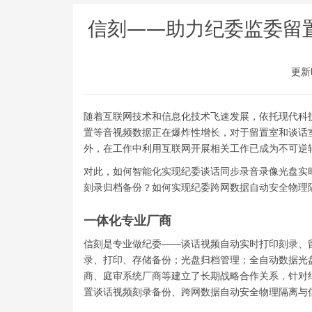
信刻——助力纪委监委留
更新时
随着互联网技术和信息化技术飞速发展，依托现代科
置等音视频数据正在爆炸性增长，对于留置室和谈话
外，在工作中利用互联网开展相关工作已成为不可逆
对此，如何智能化实现纪委谈话同步录音录像光盘实
刻录归档备份？如何实现纪委跨网数据自动安全物理
一体化专业厂商
信刻是专业做纪委——谈话视频自动实时打印刻录、
录、打印、存储备份；光盘归档管理；全自动数据光
商、庭审系统厂商等建立了长期战略合作关系，针对纪委
置谈话视频刻录备份、跨网数据自动安全物理隔离与