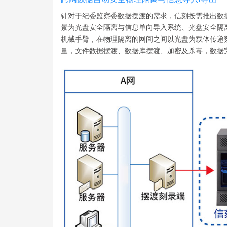
针对于纪委监察委数据摆渡的需求，信刻按需推出数
景为光盘安全隔离与信息单向导入系统、光盘安全隔
机械手臂，在物理隔离的网间之间以光盘为载体传递
量，文件数据摆渡、数据库摆渡、加密及杀毒，数据