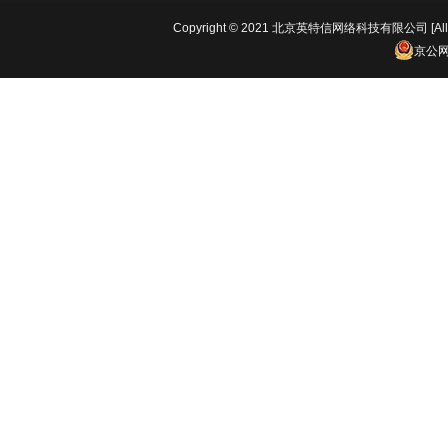
Copyright © 2021 北京英特信网络科技有限公司 [All 
京公网安